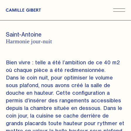
Skip
to
the
content
Saint-Antoine
Harmonie jour-nuit
Bien vivre : telle a été l’ambition de ce 40 m2
où chaque pièce a été redimensionnée.
Dans le coin nuit, pour optimiser le volume
sous plafond, nous avons créé la salle de
douche en hauteur. Cette configuration a
permis d’insérer des rangements accessibles
depuis la chambre située en dessous. Dans le
coin jour, la cuisine se cache derrière de
grands placards toute hauteur pour rythmer et