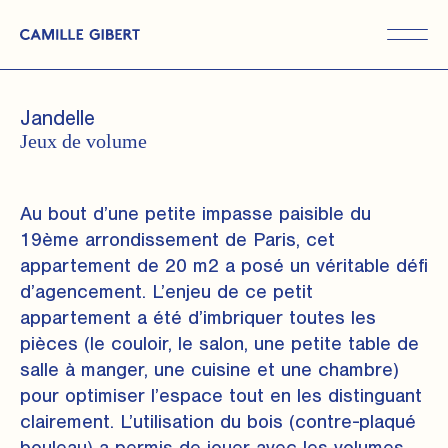
Skip
to
the
content
Jandelle
Jeux de volume
Au bout d’une petite impasse paisible du
19ème arrondissement de Paris, cet
appartement de 20 m2 a posé un véritable défi
d’agencement. L’enjeu de ce petit
appartement a été d’imbriquer toutes les
pièces (le couloir, le salon, une petite table de
salle à manger, une cuisine et une chambre)
pour optimiser l’espace tout en les distinguant
clairement. L’utilisation du bois (contre-plaqué