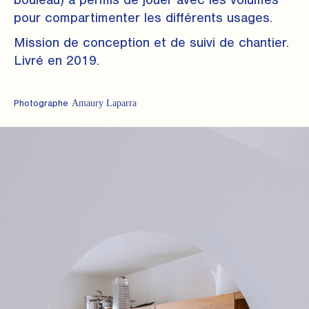
bouleau) a permis de jouer avec les volumes
pour compartimenter les différents usages.
Mission de conception et de suivi de chantier.
Livré en 2019.
Amaury Laparra
Photographe