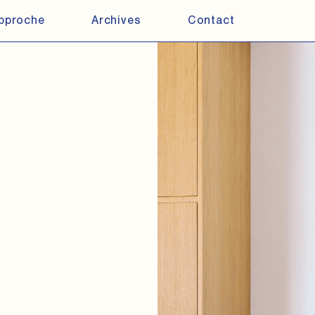
pproche
Archives
Contact