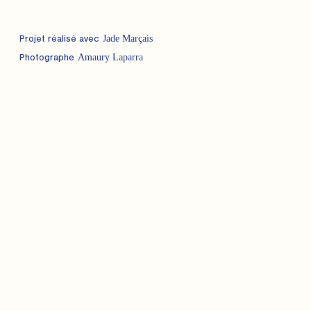
Jade Marçais
Projet réalisé avec
Amaury Laparra
Photographe