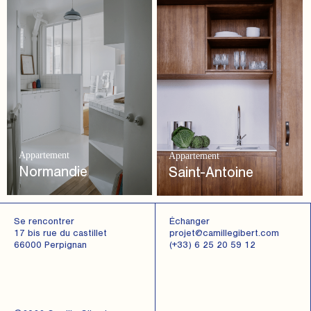
Appartement
Appartement
Normandie
Saint-Antoine
Se rencontrer
Échanger
17 bis rue du castillet
projet@camillegibert.com
66000 Perpignan
(+33) 6 25 20 59 12